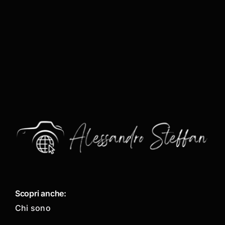
Scopri anche:
Chi sono