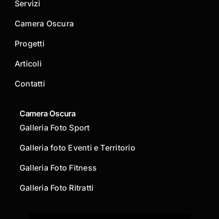
Servizi
Camera Oscura
Progetti
Articoli
Contatti
Camera Oscura
Galleria Foto Sport
Galleria foto Eventi e Territorio
Galleria Foto Fitness
Galleria Foto Ritratti