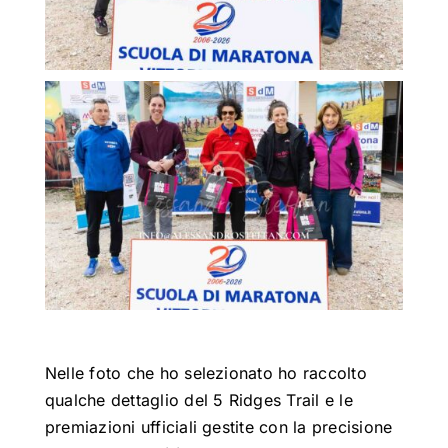
Nelle foto che ho selezionato ho raccolto
qualche dettaglio del 5 Ridges Trail e le
premiazioni ufficiali gestite con la precisione