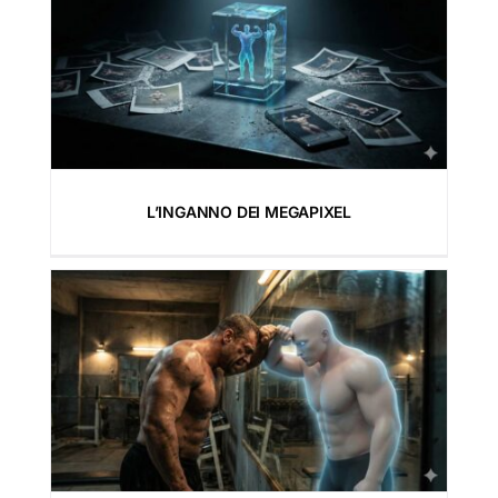
L’INGANNO DEI MEGAPIXEL