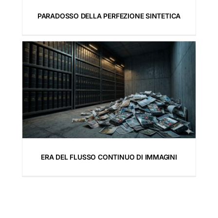
PARADOSSO DELLA PERFEZIONE SINTETICA
uo
ERA DEL FLUSSO CONTINUO DI IMMAGINI