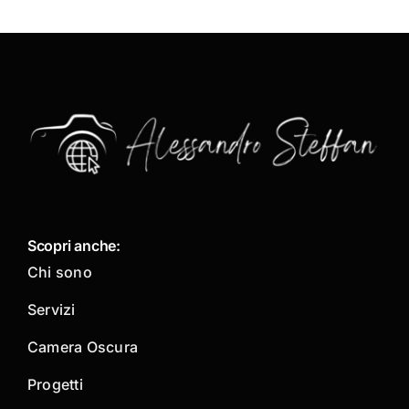
Scopri anche:
Chi sono
Servizi
Camera Oscura
Progetti