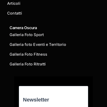
Articoli
Contatti
Camera Oscura
Galleria Foto Sport
Galleria foto Eventi e Territorio
Galleria Foto Fitness
Galleria Foto Ritratti