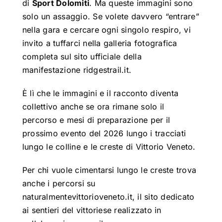
di
Sport Dolomiti
. Ma queste immagini sono
solo un assaggio.
Se volete davvero “entrare”
nella gara e cercare ogni singolo respiro
, vi
invito a tuffarci nella galleria fotografica
completa sul sito ufficiale della
manifestazione
ridgestrail.it
.
È lì che le immagini e il racconto diventa
collettivo anche se ora rimane solo il
percorso e mesi di preparazione per il
prossimo evento del 2026 lungo i tracciati
lungo le colline e le creste di Vittorio Veneto.
Per chi vuole cimentarsi lungo le creste trova
anche i percorsi su
naturalmentevittorioveneto.it
, il sito dedicato
ai sentieri del vittoriese realizzato in