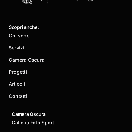
Scopri anche:
Chi sono
Servizi
Camera Oscura
Progetti
Articoli
Contatti
Camera Oscura
Galleria Foto Sport