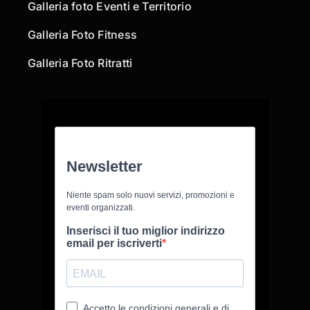
Galleria foto Eventi e Territorio
Galleria Foto Fitness
Galleria Foto Ritratti