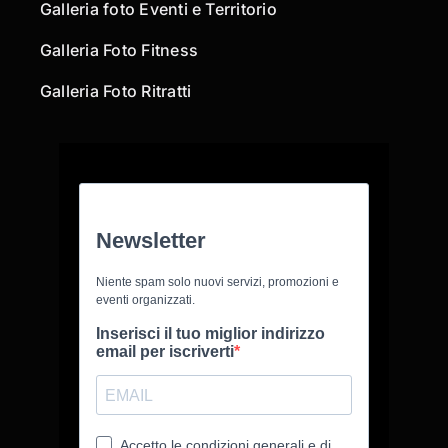
Galleria foto Eventi e Territorio
Galleria Foto Fitness
Galleria Foto Ritratti