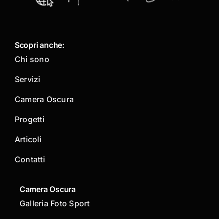
Scopri anche:
Chi sono
Servizi
Camera Oscura
Progetti
Articoli
Contatti
Camera Oscura
Galleria Foto Sport