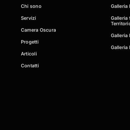
Chi sono
Galleria
Servizi
Galleria 
Territori
Camera Oscura
Galleria
Progetti
Galleria 
Articoli
Contatti