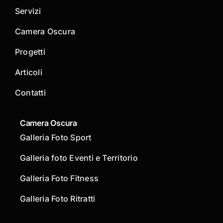
Servizi
Camera Oscura
Progetti
Articoli
Contatti
Camera Oscura
Galleria Foto Sport
Galleria foto Eventi e Territorio
Galleria Foto Fitness
Galleria Foto Ritratti