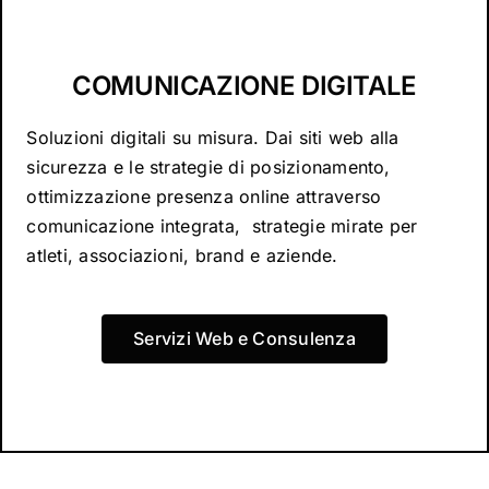
COMUNICAZIONE DIGITALE
Soluzioni digitali su misura. Dai siti web alla
sicurezza e le strategie di posizionamento,
ottimizzazione presenza online attraverso
comunicazione integrata, strategie mirate per
atleti, associazioni, brand e aziende.
Servizi Web e Consulenza