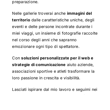
preparazione.
Nelle gallerie troverai anche
immagini del
territorio
dalle caratteristiche uniche, degli
eventi e delle persone incontrate durante i
miei viaggi, un insieme di fotografie raccolte
nel corso degli anni che sapranno
emozionare ogni tipo di spettatore.
Con
soluzioni personalizzate per il web e
strategie di comunicazione
aiuto aziende,
associazioni sportive e atleti trasformare la
loro passione in crescita e visibilità.
Lasciati ispirare dal mio lavoro e seguimi nei
social per non perderti le ultime novità!