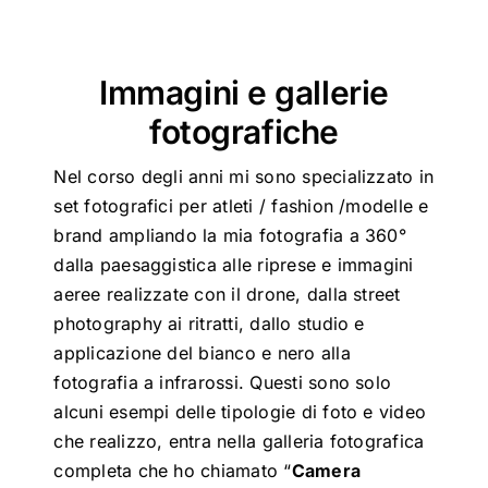
Immagini e gallerie
fotografiche
Nel corso degli anni mi sono specializzato in
set fotografici per atleti / fashion /modelle e
brand ampliando la mia fotografia a 360°
dalla paesaggistica alle riprese e immagini
aeree realizzate con il drone, dalla street
photography ai ritratti, dallo studio e
applicazione del bianco e nero alla
fotografia a infrarossi. Questi sono solo
alcuni esempi delle tipologie di foto e video
che realizzo, entra nella galleria fotografica
completa che ho chiamato “
Camera