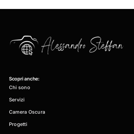
Scopri anche:
Chi sono
Servizi
Camera Oscura
Progetti