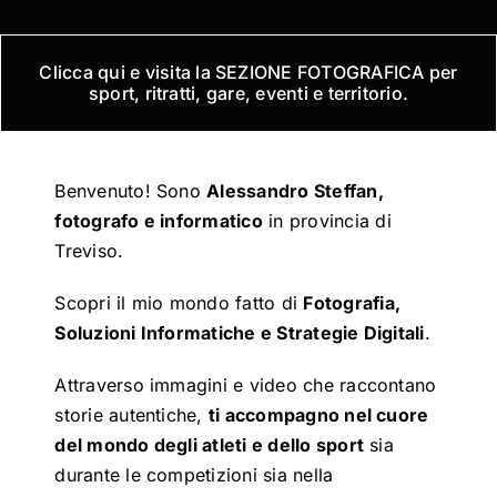
Clicca qui e visita la SEZIONE FOTOGRAFICA per
sport, ritratti, gare, eventi e territorio.
Benvenuto! Sono
Alessandro Steffan,
fotografo e informatico
in provincia di
Treviso.
Scopri il mio mondo fatto di
Fotografia,
Soluzioni Informatiche e Strategie Digitali
.
Attraverso immagini e video che raccontano
storie autentiche,
ti accompagno nel cuore
del mondo degli atleti e dello sport
sia
durante le competizioni sia nella