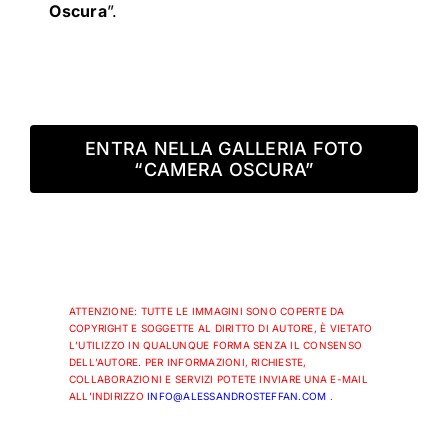
Oscura
”.
ENTRA NELLA GALLERIA FOTO
“CAMERA OSCURA”
ATTENZIONE: TUTTE LE IMMAGINI SONO COPERTE DA
COPYRIGHT E SOGGETTE AL DIRITTO DI AUTORE, È VIETATO
L’UTILIZZO IN QUALUNQUE FORMA SENZA IL CONSENSO
DELL’AUTORE. PER INFORMAZIONI, RICHIESTE,
COLLABORAZIONI E SERVIZI POTETE INVIARE UNA E-MAIL
ALL’INDIRIZZO
INFO@ALESSANDROSTEFFAN.COM
.