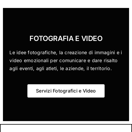
FOTOGRAFIA E VIDEO
Le idee fotografiche, la creazione di immagini e i
video emozionali per comunicare e dare risalto
agli eventi, agli atleti, le aziende, il territorio.
Servizi Fotografici e Video