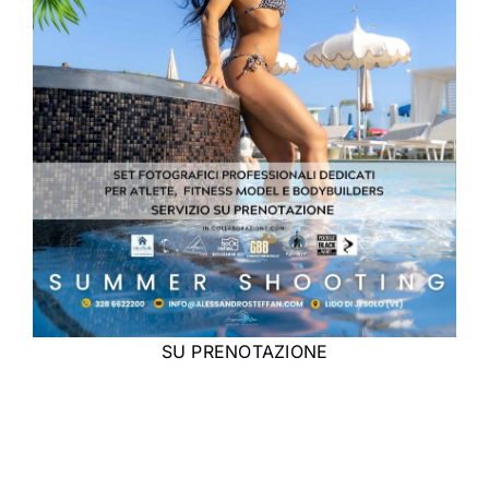
SU PRENOTAZIONE