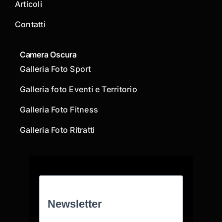
Articoli
Contatti
Camera Oscura
Galleria Foto Sport
Galleria foto Eventi e Territorio
Galleria Foto Fitness
Galleria Foto Ritratti